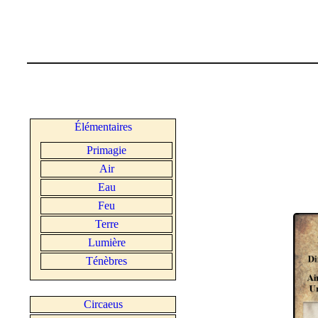
Élémentaires
Primagie
Air
Eau
Feu
Terre
Lumière
Ténèbres
Circaeus