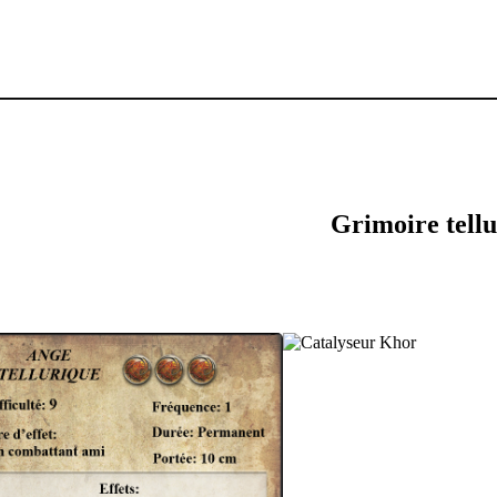
Grimoire tell