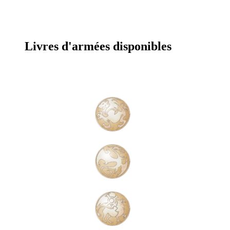
Livres d'armées disponibles