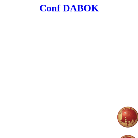
Conf DABOK